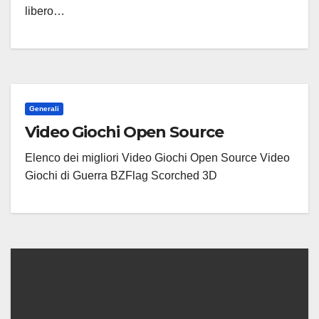
libero…
Generali
Video Giochi Open Source
Elenco dei migliori Video Giochi Open Source Video
Giochi di Guerra BZFlag Scorched 3D