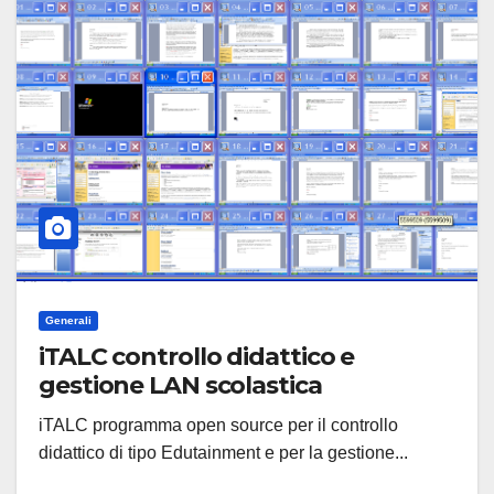
Generali
iTALC controllo didattico e
gestione LAN scolastica
iTALC programma open source per il controllo
didattico di tipo Edutainment e per la gestione...