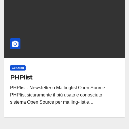
Generali
PHPlist
PHPlist - Newsletter o Mailinglist Open Source
PHPlist sicuramente il più usato e conosciuto
sistema Open Source per mailing-list e…