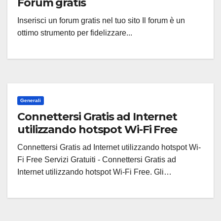
Forum gratis
Inserisci un forum gratis nel tuo sito Il forum è un
ottimo strumento per fidelizzare...
Generali
Connettersi Gratis ad Internet
utilizzando hotspot Wi-Fi Free
Connettersi Gratis ad Internet utilizzando hotspot Wi-
Fi Free Servizi Gratuiti - Connettersi Gratis ad
Internet utilizzando hotspot Wi-Fi Free. Gli…