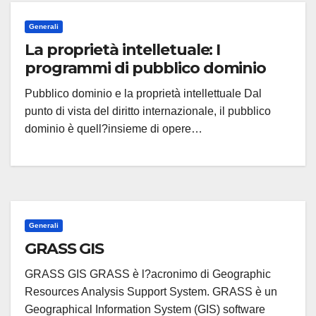
Generali
La proprietà intelletuale: I
programmi di pubblico dominio
Pubblico dominio e la proprietà intellettuale Dal
punto di vista del diritto internazionale, il pubblico
dominio è quell?insieme di opere…
Generali
GRASS GIS
GRASS GIS GRASS è l?acronimo di Geographic
Resources Analysis Support System. GRASS è un
Geographical Information System (GIS) software