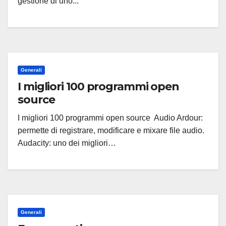
gestione di uno...
Generali
I migliori 100 programmi open
source
I migliori 100 programmi open source Audio Ardour:
permette di registrare, modificare e mixare file audio.
Audacity: uno dei migliori…
Generali