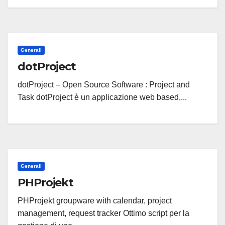
Generali
dotProject
dotProject – Open Source Software : Project and
Task dotProject è un applicazione web based,...
Generali
PHProjekt
PHProjekt groupware with calendar, project
management, request tracker Ottimo script per la