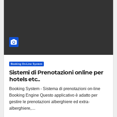
Booking On-Line System
Sistemi di Prenotazioni online per
hotels etc..
Booking System - Sistema di prenotazioni on-line
Booking Engine Questo applicativo è adatto per
gestire le prenotazioni alberghiere ed extra-
alberghiere,…