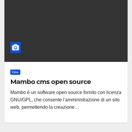
Cms
Mambo cms open source
Mambo è un software open source fornito con licenza
GNU/GPL, che consente l'amministrazione di un sito
web, permettendo la creazione…