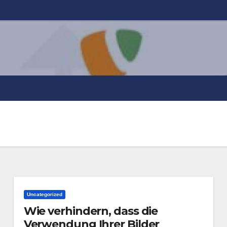
Uncategorized
Wie verhindern, dass die
Verwendung Ihrer Bilder