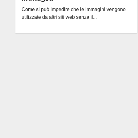
Come si può impedire che le immagini vengono
utilizzate da altri siti web senza il...