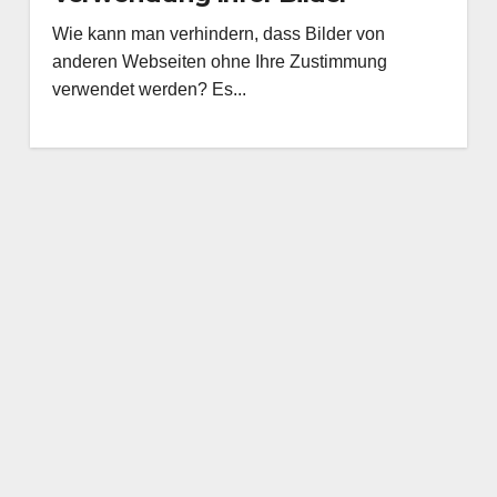
Wie kann man verhindern, dass Bilder von
anderen Webseiten ohne Ihre Zustimmung
verwendet werden? Es...