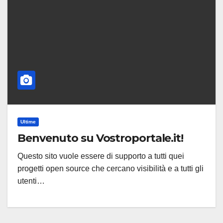
Ultime
Benvenuto su Vostroportale.it!
Questo sito vuole essere di supporto a tutti quei
progetti open source che cercano visibilità e a tutti gli
utenti…