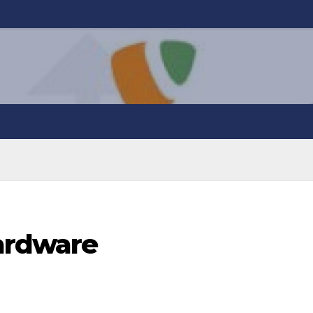
Hardware