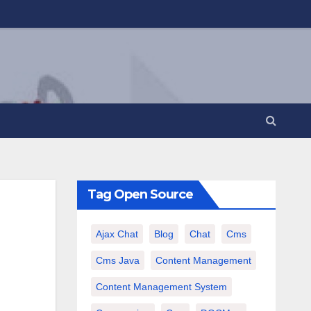
Tag Open Source
Ajax Chat
Blog
Chat
Cms
Cms Java
Content Management
Content Management System