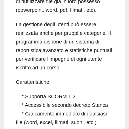
di riutilizzare file già in loro possesso
(powerpoint, word, pdf, filmati, etc).
La gestione degli utenti può essere
realizzata anche per gruppi e categorie. Il
programma dispone di un sistema di
reportistica avanzato e statistiche puntuali
per verificare l’impegno di ogni utente
iscritto ad un corso.
Caratteristiche
* Supporta SCORM 1.2
* Accessibile secondo decreto Stanca
* Caricamento immediato di qualsiasi
file (word, excel, filmati, suoni, etc.)