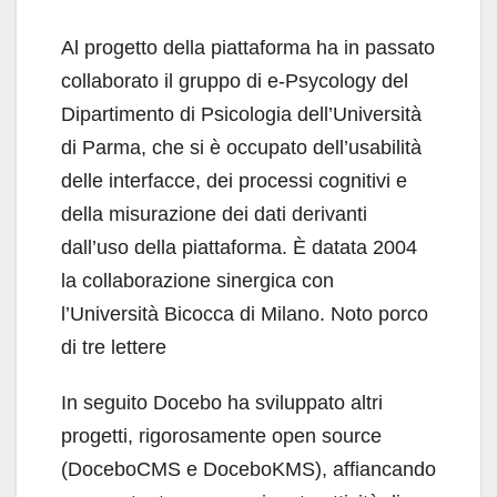
Al progetto della piattaforma ha in passato
collaborato il gruppo di e-Psycology del
Dipartimento di Psicologia dell’Università
di Parma, che si è occupato dell’usabilità
delle interfacce, dei processi cognitivi e
della misurazione dei dati derivanti
dall’uso della piattaforma. È datata 2004
la collaborazione sinergica con
l’Università Bicocca di Milano. Noto porco
di tre lettere
In seguito Docebo ha sviluppato altri
progetti, rigorosamente open source
(DoceboCMS e DoceboKMS), affiancando