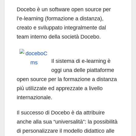
Docebo è un software open source per
l’e-learning (formazione a distanza),
creato e sviluppato integralmente dal
team interno della società Docebo.
Il sistema di e-learning è
oggi una delle piattaforme
open source per la formazione a distanza
più utilizzate ed apprezzate a livello
internazionale.
Il successo di Docebo è da attribuire
anche alla sua “universalità”: la possibilità
di personalizzare il modello didattico alle