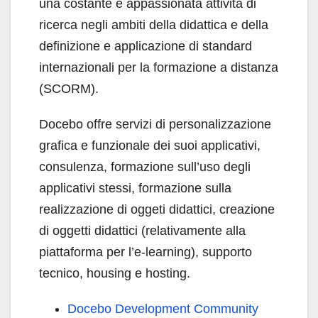
una costante e appassionata attività di
ricerca negli ambiti della didattica e della
definizione e applicazione di standard
internazionali per la formazione a distanza
(SCORM).
Docebo offre servizi di personalizzazione
grafica e funzionale dei suoi applicativi,
consulenza, formazione sull’uso degli
applicativi stessi, formazione sulla
realizzazione di oggeti didattici, creazione
di oggetti didattici (relativamente alla
piattaforma per l’e-learning), supporto
tecnico, housing e hosting.
Docebo Development Community