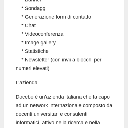
* Sondaggi
* Generazione form di contatto
* Chat
* Videoconferenza
* Image gallery
* Statistiche
* Newsletter (con invii a blocchi per
numeri elevati)
L’azienda
Docebo è un’azienda italiana che fa capo
ad un network internazionale composto da
docenti universitari e consulenti
informatici, attivo nella ricerca e nella