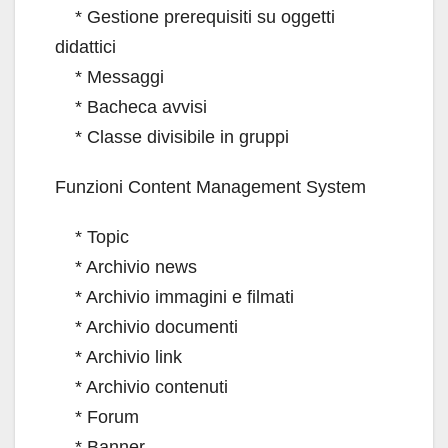
* Gestione prerequisiti su oggetti
didattici
* Messaggi
* Bacheca avvisi
* Classe divisibile in gruppi
Funzioni Content Management System
* Topic
* Archivio news
* Archivio immagini e filmati
* Archivio documenti
* Archivio link
* Archivio contenuti
* Forum
* Banner