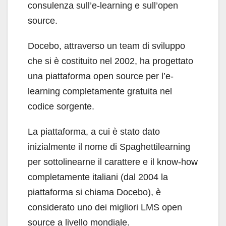
consulenza sull’e-learning e sull’open
source.
Docebo, attraverso un team di sviluppo
che si è costituito nel 2002, ha progettato
una piattaforma open source per l’e-
learning completamente gratuita nel
codice sorgente.
La piattaforma, a cui è stato dato
inizialmente il nome di Spaghettilearning
per sottolinearne il carattere e il know-how
completamente italiani (dal 2004 la
piattaforma si chiama Docebo), è
considerato uno dei migliori LMS open
source a livello mondiale.