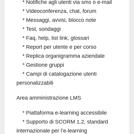
* Notifiche agli utenti via sms o e-mail
* Videoconferenza, chat, forum
* Messaggi, avvisi, blocco note
* Test, sondaggi
* Faq, help, list link, glossari
* Report per utente e per corso
* Replica organigramma aziendale
* Gestione gruppi
* Campi di catalogazione utenti
personalizzabili
Area amministrazione LMS
* Piattaforma e-learning accessibile
* Supporto di SCORM 1.2, standard
internazionale per l’e-learning