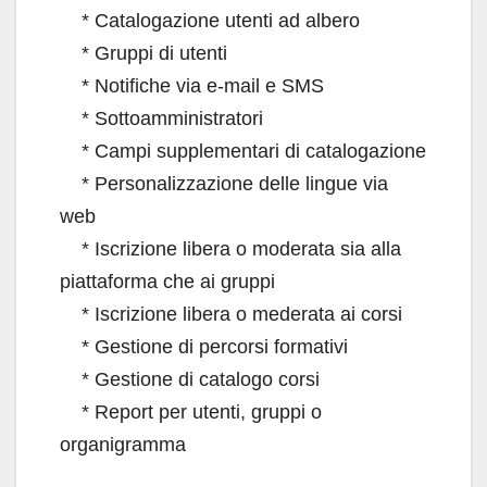
* Catalogazione utenti ad albero
* Gruppi di utenti
* Notifiche via e-mail e SMS
* Sottoamministratori
* Campi supplementari di catalogazione
* Personalizzazione delle lingue via
web
* Iscrizione libera o moderata sia alla
piattaforma che ai gruppi
* Iscrizione libera o mederata ai corsi
* Gestione di percorsi formativi
* Gestione di catalogo corsi
* Report per utenti, gruppi o
organigramma