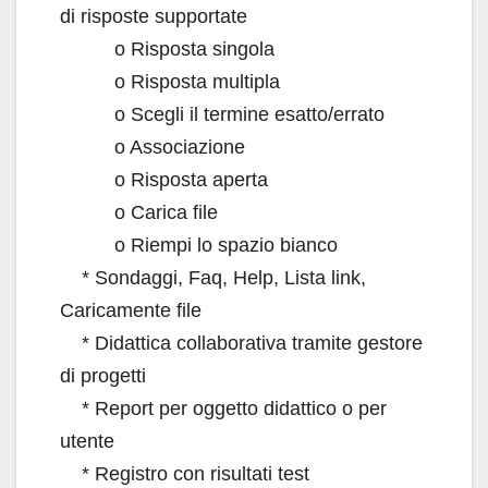
di risposte supportate
o Risposta singola
o Risposta multipla
o Scegli il termine esatto/errato
o Associazione
o Risposta aperta
o Carica file
o Riempi lo spazio bianco
* Sondaggi, Faq, Help, Lista link,
Caricamente file
* Didattica collaborativa tramite gestore
di progetti
* Report per oggetto didattico o per
utente
* Registro con risultati test