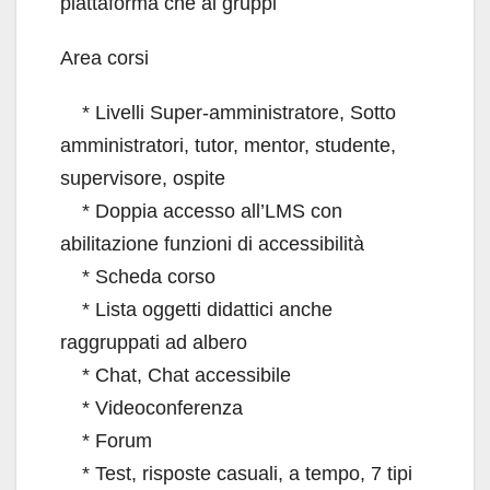
piattaforma che ai gruppi
Area corsi
* Livelli Super-amministratore, Sotto
amministratori, tutor, mentor, studente,
supervisore, ospite
* Doppia accesso all’LMS con
abilitazione funzioni di accessibilità
* Scheda corso
* Lista oggetti didattici anche
raggruppati ad albero
* Chat, Chat accessibile
* Videoconferenza
* Forum
* Test, risposte casuali, a tempo, 7 tipi