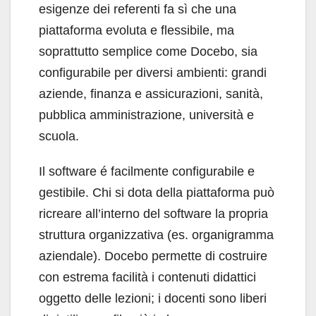
esigenze dei referenti fa sì che una
piattaforma evoluta e flessibile, ma
soprattutto semplice come Docebo, sia
configurabile per diversi ambienti: grandi
aziende, finanza e assicurazioni, sanità,
pubblica amministrazione, università e
scuola.
Il software é facilmente configurabile e
gestibile. Chi si dota della piattaforma può
ricreare all’interno del software la propria
struttura organizzativa (es. organigramma
aziendale). Docebo permette di costruire
con estrema facilità i contenuti didattici
oggetto delle lezioni; i docenti sono liberi