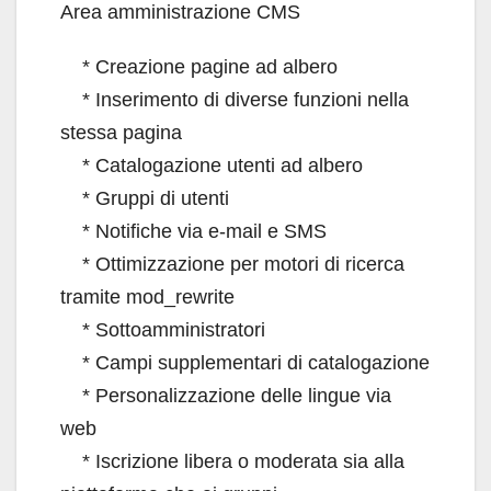
Area amministrazione CMS
* Creazione pagine ad albero
* Inserimento di diverse funzioni nella
stessa pagina
* Catalogazione utenti ad albero
* Gruppi di utenti
* Notifiche via e-mail e SMS
* Ottimizzazione per motori di ricerca
tramite mod_rewrite
* Sottoamministratori
* Campi supplementari di catalogazione
* Personalizzazione delle lingue via
web
* Iscrizione libera o moderata sia alla