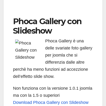
Phoca Gallery con
Slideshow
Phoca Gallery è una
delle svariate foto gallery
per joomla che si
differenzia dalle altre
perchè ha meno funzioni ad accezzione
dell’effetto slide show.
Non funziona con la versione 1.0.1 joomla
ma con la 1.5 o superiori
Download Phoca Gallery con Slideshow