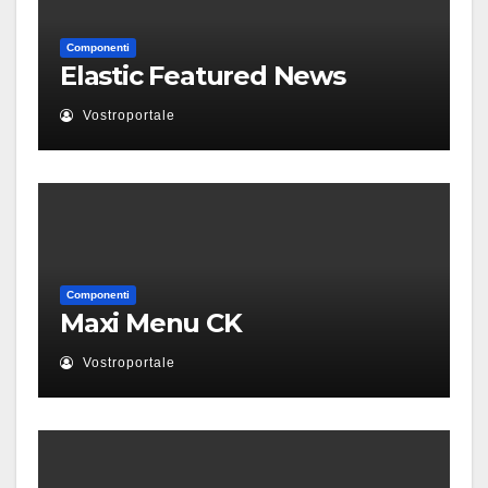
Componenti
Elastic Featured News
Vostroportale
Componenti
Maxi Menu CK
Vostroportale