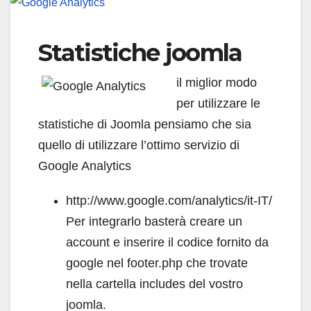
Statistiche joomla
il miglior modo
per utilizzare le
statistiche di Joomla pensiamo che sia
quello di utilizzare l’ottimo servizio di
Google Analytics
http://www.google.com/analytics/it-IT/
Per integrarlo basterà creare un
account e inserire il codice fornito da
google nel footer.php che trovate
nella cartella includes del vostro
joomla.