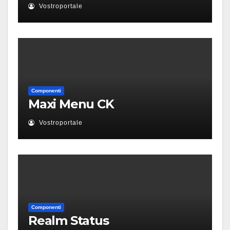
Vostroportale
Componenti
Maxi Menu CK
Vostroportale
Componenti
Realm Status