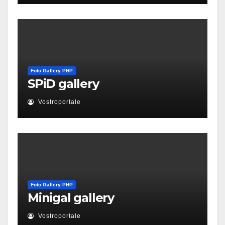
Foto Gallery PHP
SPiD gallery
Vostroportale
Foto Gallery PHP
Minigal gallery
Vostroportale