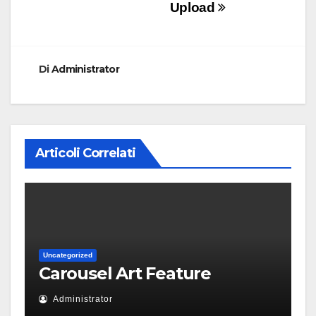
Upload
Di
Administrator
Articoli Correlati
Uncategorized
Carousel Art Feature
Administrator