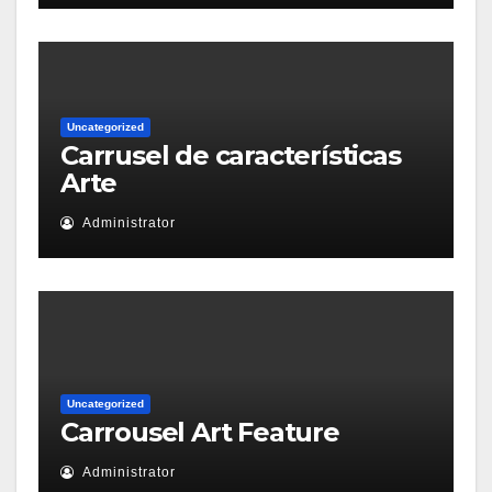
Uncategorized
Carrusel de características
Arte
Administrator
Uncategorized
Carrousel Art Feature
Administrator