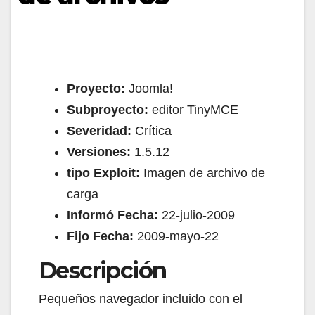
Proyecto:
Joomla!
Subproyecto:
editor TinyMCE
Severidad:
Crítica
Versiones:
1.5.12
tipo Exploit:
Imagen de archivo de
carga
Informó Fecha:
22-julio-2009
Fijo Fecha:
2009-mayo-22
Descripción
Pequeños navegador incluido con el