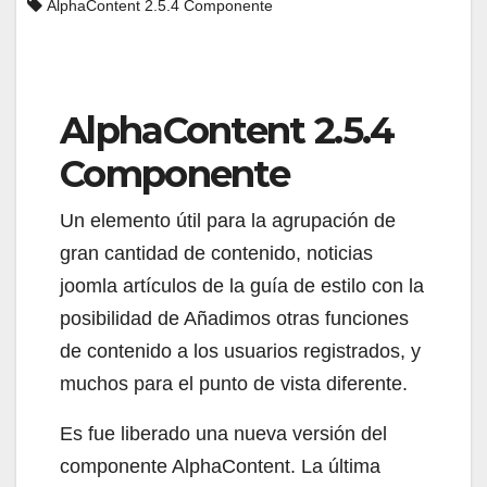
AlphaContent 2.5.4 Componente
AlphaContent 2.5.4
Componente
Un elemento útil para la agrupación de
gran cantidad de contenido, noticias
joomla artículos de la guía de estilo con la
posibilidad de Añadimos otras funciones
de contenido a los usuarios registrados, y
muchos para el punto de vista diferente.
Es fue liberado una nueva versión del
componente AlphaContent. La última