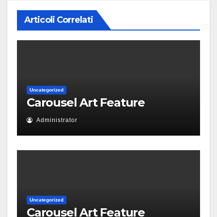
Articoli Correlati
Uncategorized
Carousel Art Feature
Administrator
Uncategorized
Carousel Art Feature