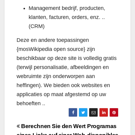
Management bedrijf, producten,
klanten, facturen, orders, enz. ..
(CRM)
Deze en andere toepassingen
{mosWikipedia open source} zijn
beschikbaar op deze site is volledig gratis
(terwijl personalisatie, afbeeldingen en
webruimte zijn onderworpen aan
heffingen). We bieden ook websites en
applicaties op maat afgestemd op uw
behoeften ..
Navigazione
Berechnen Sie den Wert
Programas