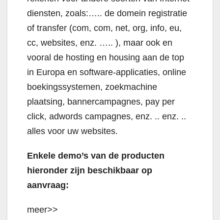
diensten, zoals:….. de domein registratie
of transfer (com, com, net, org, info, eu,
cc, websites, enz. ….. ), maar ook en
vooral de hosting en housing aan de top
in Europa en software-applicaties, online
boekingssystemen, zoekmachine
plaatsing, bannercampagnes, pay per
click, adwords campagnes, enz. .. enz. ..
alles voor uw websites.
Enkele demo’s van de producten
hieronder zijn beschikbaar op
aanvraag:
meer>>