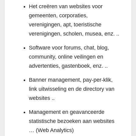
Het creëren van websites voor
gemeenten, corporaties,
verenigingen, apt, toeristische
verenigingen, scholen, musea, enz. ..
Software voor forums, chat, blog,
community, online veilingen en
advertenties, gastenboek, enz. ..
Banner management, pay-per-klik,
link uitwisseling en de directory van
websites ..
Management en geavanceerde
statistische bezoeken aan websites
… (Web Analytics)