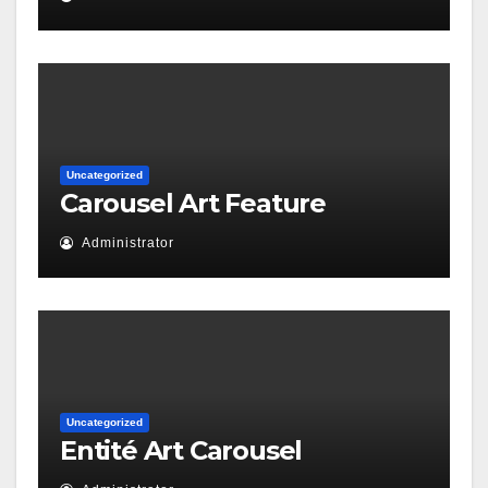
Uncategorized
Carousel Art Feature
Administrator
Uncategorized
Entité Art Carousel