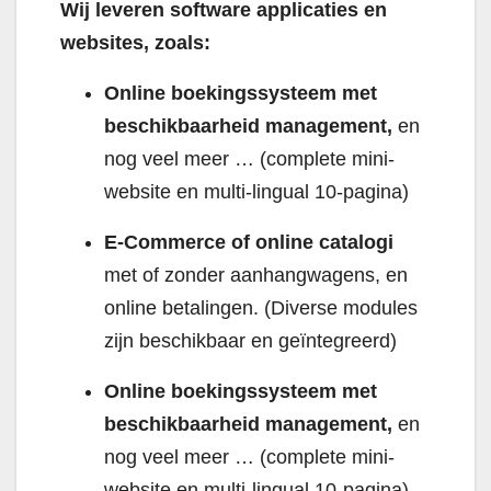
Wij leveren software applicaties en
websites, zoals:
Online boekingssysteem met
beschikbaarheid management,
en
nog veel meer … (complete mini-
website en multi-lingual 10-pagina)
E-Commerce of online catalogi
met of zonder aanhangwagens, en
online betalingen. (Diverse modules
zijn beschikbaar en geïntegreerd)
Online boekingssysteem met
beschikbaarheid management,
en
nog veel meer … (complete mini-
website en multi-lingual 10-pagina)