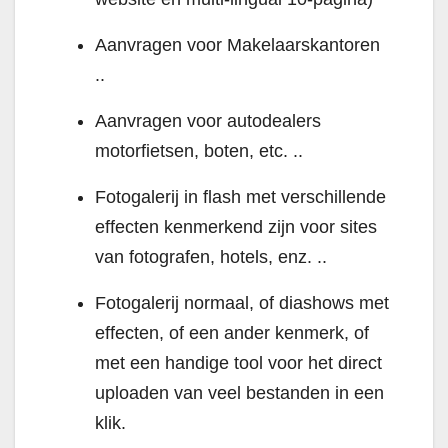
Aanvragen voor Makelaarskantoren
..
Aanvragen voor autodealers
motorfietsen, boten, etc. ..
Fotogalerij in flash met verschillende
effecten kenmerkend zijn voor sites
van fotografen, hotels, enz. ..
Fotogalerij normaal, of diashows met
effecten, of een ander kenmerk, of
met een handige tool voor het direct
uploaden van veel bestanden in een
klik.