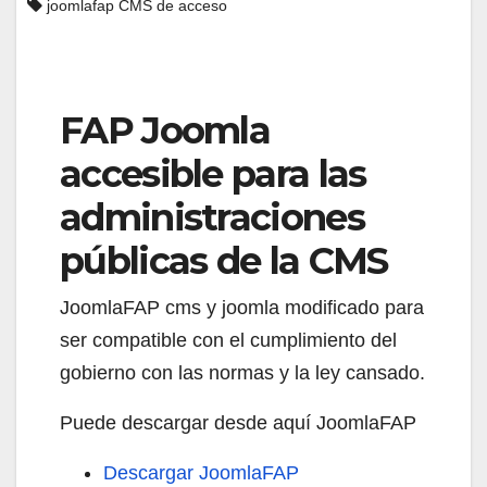
joomlafap CMS de acceso
FAP Joomla
accesible para las
administraciones
públicas de la CMS
JoomlaFAP cms y joomla modificado para
ser compatible con el cumplimiento del
gobierno con las normas y la ley cansado.
Puede descargar desde aquí JoomlaFAP
Descargar JoomlaFAP