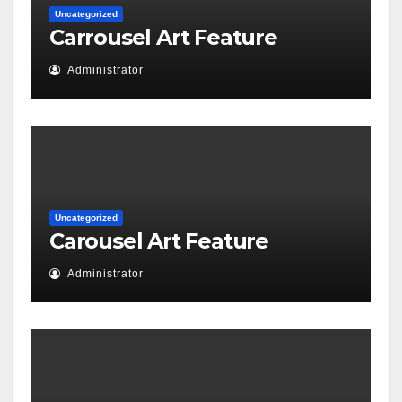
Uncategorized
Carrousel Art Feature
Administrator
Uncategorized
Carousel Art Feature
Administrator