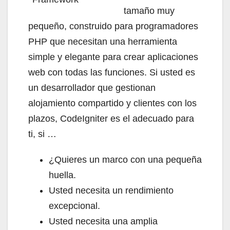
tamaño muy
pequeño, construido para programadores
PHP que necesitan una herramienta
simple y elegante para crear aplicaciones
web con todas las funciones. Si usted es
un desarrollador que gestionan
alojamiento compartido y clientes con los
plazos, CodeIgniter es el adecuado para
ti, si …
¿Quieres un marco con una pequeña
huella.
Usted necesita un rendimiento
excepcional.
Usted necesita una amplia