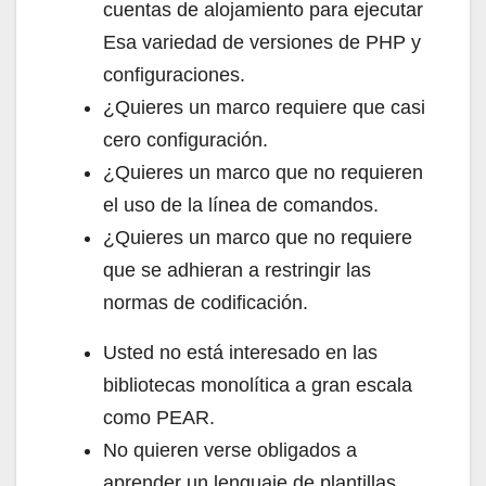
cuentas de alojamiento para ejecutar
Esa variedad de versiones de PHP y
configuraciones.
¿Quieres un marco requiere que casi
cero configuración.
¿Quieres un marco que no requieren
el uso de la línea de comandos.
¿Quieres un marco que no requiere
que se adhieran a restringir las
normas de codificación.
Usted no está interesado en las
bibliotecas monolítica a gran escala
como PEAR.
No quieren verse obligados a
aprender un lenguaje de plantillas