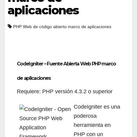
aplicaciones
PHP Web de código abierto marco de aplicaciones
CodeIgniter – Fuente Abierta Web PHP marco
de aplicaciones
Requiere: PHP versión 4.3.2 o superior
CodeIgniter es una
poderosa
herramienta en
PHP con un