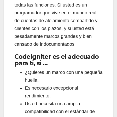
todas las funciones. Si usted es un
programador que vive en el mundo real
de cuentas de alojamiento compartido y
clientes con los plazos, y si usted está
pesadamente marcos grandes y bien
cansado de indocumentados
CodeIgniter es el adecuado
para ti, si …
¿Quieres un marco con una pequeña
huella.
Es necesario excepcional
rendimiento.
Usted necesita una amplia
compatibilidad con el estándar de