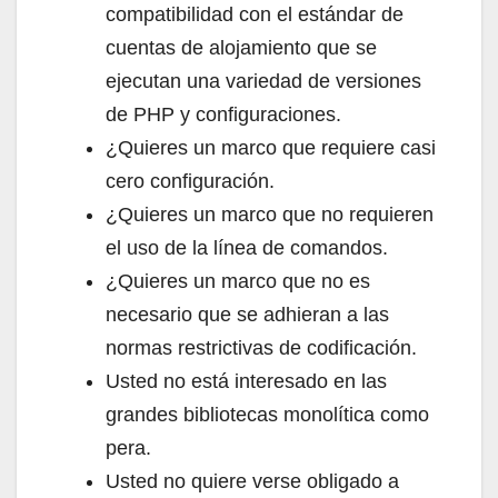
compatibilidad con el estándar de
cuentas de alojamiento que se
ejecutan una variedad de versiones
de PHP y configuraciones.
¿Quieres un marco que requiere casi
cero configuración.
¿Quieres un marco que no requieren
el uso de la línea de comandos.
¿Quieres un marco que no es
necesario que se adhieran a las
normas restrictivas de codificación.
Usted no está interesado en las
grandes bibliotecas monolítica como
pera.
Usted no quiere verse obligado a