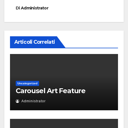
Di
Administrator
Articoli Correlati
Uncategorized
Carousel Art Feature
Administrator