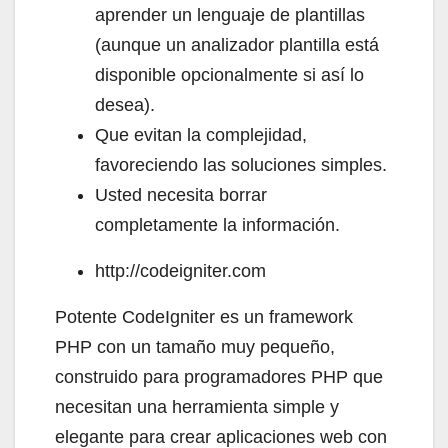
aprender un lenguaje de plantillas
(aunque un analizador plantilla está
disponible opcionalmente si así lo
desea).
Que evitan la complejidad,
favoreciendo las soluciones simples.
Usted necesita borrar
completamente la información.
http://codeigniter.com
Potente CodeIgniter es un framework
PHP con un tamaño muy pequeño,
construido para programadores PHP que
necesitan una herramienta simple y
elegante para crear aplicaciones web con