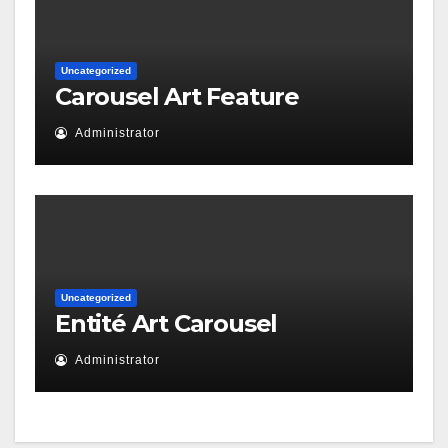
Uncategorized
Carousel Art Feature
Administrator
Uncategorized
Entité Art Carousel
Administrator