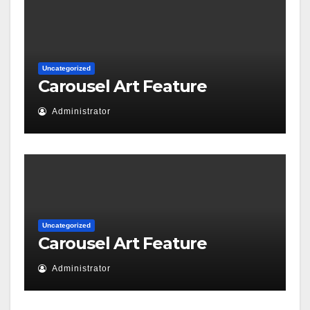
Uncategorized
Carousel Art Feature
Administrator
Uncategorized
Carousel Art Feature
Administrator