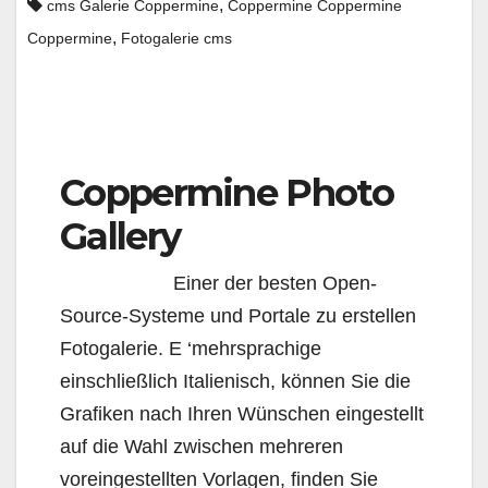
,
cms Galerie Coppermine
Coppermine Coppermine
,
Coppermine
Fotogalerie cms
Coppermine Photo
Gallery
Einer der besten Open-
Source-Systeme und Portale zu erstellen
Fotogalerie. E ‘mehrsprachige
einschließlich Italienisch, können Sie die
Grafiken nach Ihren Wünschen eingestellt
auf die Wahl zwischen mehreren
voreingestellten Vorlagen, finden Sie