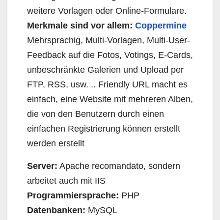
weitere Vorlagen oder Online-Formulare.
Merkmale sind vor allem:
Coppermine
Mehrsprachig, Multi-Vorlagen, Multi-User-
Feedback auf die Fotos, Votings, E-Cards,
unbeschränkte Galerien und Upload per
FTP, RSS, usw. .. Friendly URL macht es
einfach, eine Website mit mehreren Alben,
die von den Benutzern durch einen
einfachen Registrierung können erstellt
werden erstellt
Server:
Apache recomandato, sondern
arbeitet auch mit IIS
Programmiersprache:
PHP
Datenbanken:
MySQL