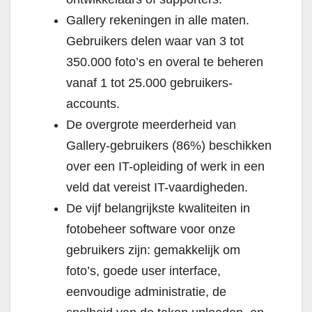
Gallery rekeningen in alle maten.
Gebruikers delen waar van 3 tot
350.000 foto’s en overal te beheren
vanaf 1 tot 25.000 gebruikers-
accounts.
De overgrote meerderheid van
Gallery-gebruikers (86%) beschikken
over een IT-opleiding of werk in een
veld dat vereist IT-vaardigheden.
De vijf belangrijkste kwaliteiten in
fotobeheer software voor onze
gebruikers zijn: gemakkelijk om
foto’s, goede user interface,
eenvoudige administratie, de