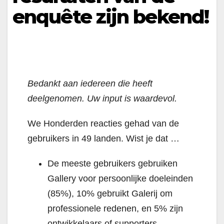
enquête zijn bekend!
Bedankt aan iedereen die heeft
deelgenomen.
Uw input is waardevol.
We Honderden reacties gehad van de
gebruikers in 49 landen. Wist je dat …
De meeste gebruikers gebruiken
Gallery voor persoonlijke doeleinden
(85%), 10% gebruikt Galerij om
professionele redenen, en 5% zijn
ontwikkelaars of supporters.