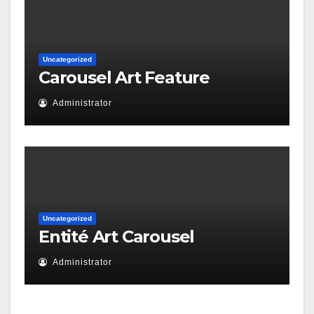
Uncategorized
Carousel Art Feature
Administrator
Uncategorized
Entité Art Carousel
Administrator