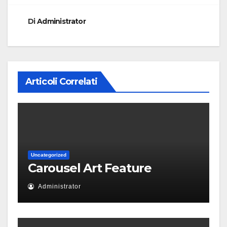
Di
Administrator
Articoli Correlati
Uncategorized
Carousel Art Feature
Administrator