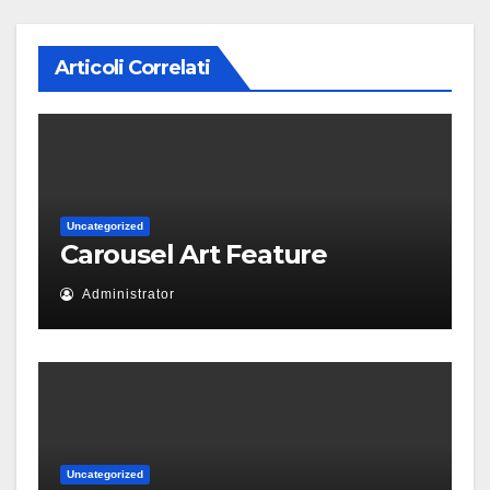
Articoli Correlati
Uncategorized
Carousel Art Feature
Administrator
Uncategorized