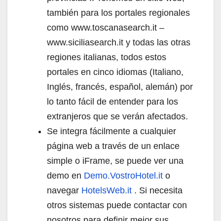
también para los portales regionales
como www.toscanasearch.it –
www.siciliasearch.it y todas las otras
regiones italianas, todos estos
portales en cinco idiomas (Italiano,
Inglés, francés, español, alemán) por
lo tanto fácil de entender para los
extranjeros que se verán afectados.
Se integra fácilmente a cualquier
página web a través de un enlace
simple o iFrame, se puede ver una
demo en
Demo.VostroHotel.it
o
navegar
HotelsWeb.it
. Si necesita
otros sistemas puede contactar con
nosotros para definir mejor sus