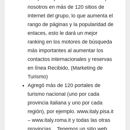
nosotros en más de 120 sitios de
Internet del grupo, lo que aumenta el
rango de páginas y la popularidad de
enlaces, esto le dará un mejor
ranking en los motores de búsqueda
más importantes al aumentar los
contactos internacionales y reservas
en línea Recibido, (Marketing de
Turismo)
Agregó más de 120 portales de
turismo nacional (uno por cada
provincia italiana y uno por cada
región), por ejemplo. www.italy.pisa.it
– www.italy.roma.it y todas las otras
provincias .. Tenemos un sitio web,