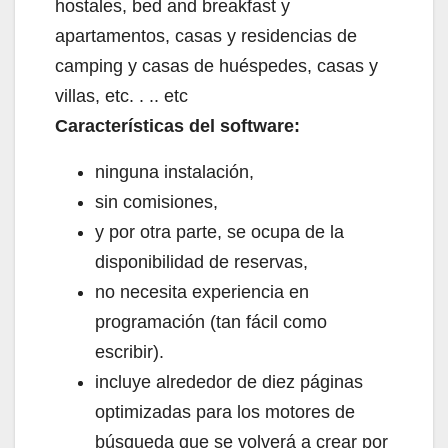
hostales, bed and breakfast y
apartamentos, casas y residencias de
camping y casas de huéspedes, casas y
villas, etc. . .. etc
Características del software:
ninguna instalación,
sin comisiones,
y por otra parte, se ocupa de la
disponibilidad de reservas,
no necesita experiencia en
programación (tan fácil como
escribir).
incluye alrededor de diez páginas
optimizadas para los motores de
búsqueda que se volverá a crear por