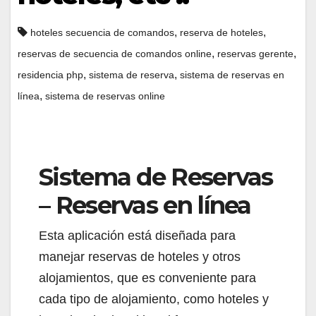
,
,
hoteles secuencia de comandos
reserva de hoteles
,
,
reservas de secuencia de comandos online
reservas gerente
,
,
residencia php
sistema de reserva
sistema de reservas en
,
línea
sistema de reservas online
Sistema de Reservas
– Reservas en línea
Esta aplicación está diseñada para
manejar reservas de hoteles y otros
alojamientos, que es conveniente para
cada tipo de alojamiento, como hoteles y