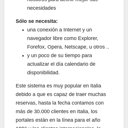
necesidades
Sólo se necesita:
una conexión a Internet y un
navegador libre como Explorer,
Forefox, Opera, Netscape, u otros ..
y un poco de su tiempo para
actualizar el día calendario de
disponibilidad.
Este sistema es muy popular en Italia
debido a que es capaz de traer muchas
reservas, hasta la fecha contamos con
más de 30.000 clientes en Italia, los
portales están en la línea para el año