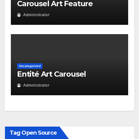
Carousel Art Feature
Administrator
Uncategorized
Entité Art Carousel
Administrator
Tag Open Source