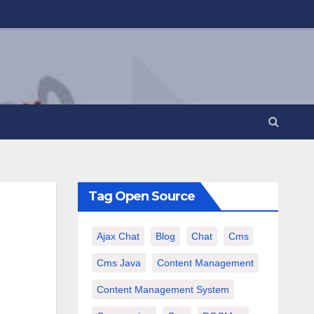
Tag Open Source
Ajax Chat
Blog
Chat
Cms
Cms Java
Content Management
Content Management System