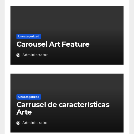
Uncategorized
Carousel Art Feature
Administrator
Uncategorized
Carrusel de características
Arte
Administrator