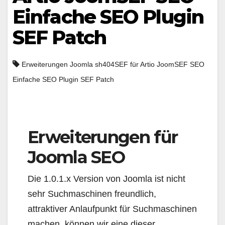
Einfache SEO Plugin
SEF Patch
Erweiterungen Joomla sh404SEF für Artio JoomSEF SEO
Einfache SEO Plugin SEF Patch
Erweiterungen für
Joomla SEO
Die 1.0.1.x Version von Joomla ist nicht
sehr Suchmaschinen freundlich,
attraktiver Anlaufpunkt für Suchmaschinen
machen, können wir eine dieser