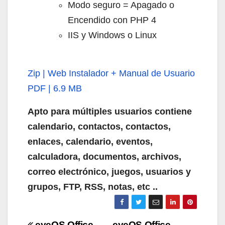
Modo seguro = Apagado o
Encendido con PHP 4
IIS y Windows o Linux
Zip | Web Instalador + Manual de Usuario
PDF | 6.9 MB
Apto para múltiples usuarios contiene
calendario, contactos, contactos,
enlaces, calendario, eventos,
calculadora, documentos, archivos,
correo electrónico, juegos, usuarios y
grupos, FTP, RSS, notas, etc ..
eyeOS Office
eyeOS Office