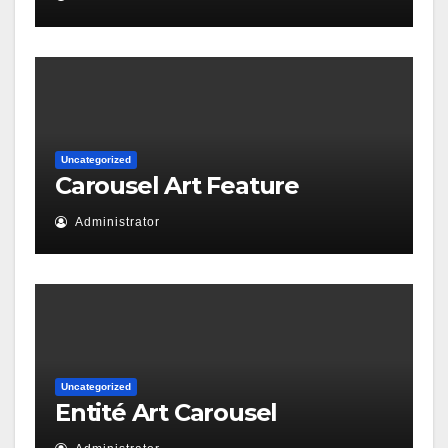
Uncategorized
Carousel Art Feature
Administrator
Uncategorized
Entité Art Carousel