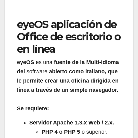
eyeOS aplicación de
Office de escritorio o
en línea
eyeOS
es una
fuente de la Multi-idioma
del
software
abierto como italiano, que
le permite crear una oficina dirigida en
línea a través de un simple navegador.
Se requiere:
Servidor Apache 1.3.x Web / 2.x.
PHP 4 o PHP 5
o superior.