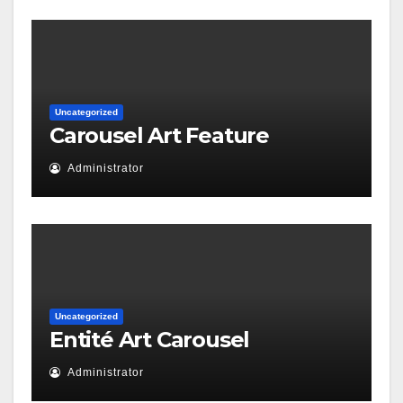
Uncategorized
Carousel Art Feature
Administrator
Uncategorized
Entité Art Carousel
Administrator