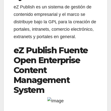
eZ Publish es un sistema de gestión de
contenido empresarial y el marco se
distribuye bajo la GPL para la creación de
portales, intranets, comercio electrónico,
extranets y portales en general.
eZ Publish Fuente
Open Enterprise
Content
Management
System