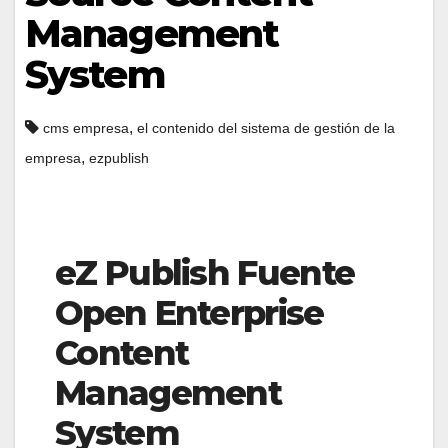
Management
System
,
cms empresa
el contenido del sistema de gestión de la
,
empresa
ezpublish
eZ Publish Fuente
Open Enterprise
Content
Management
System