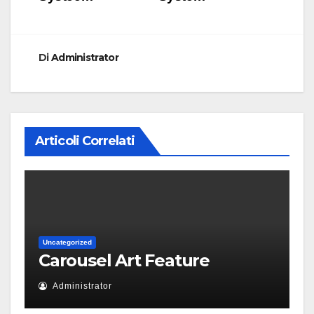
Di
Administrator
Articoli Correlati
Uncategorized
Carousel Art Feature
Administrator