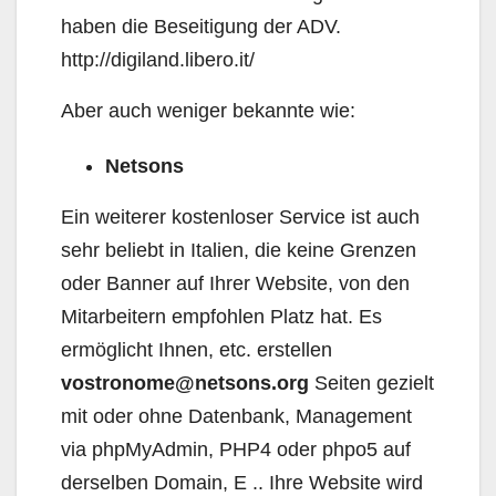
haben die Beseitigung der ADV.
http://digiland.libero.it/
Aber auch weniger bekannte wie:
Netsons
Ein weiterer kostenloser Service ist auch
sehr beliebt in Italien, die keine Grenzen
oder Banner auf Ihrer Website, von den
Mitarbeitern empfohlen Platz hat. Es
ermöglicht Ihnen, etc. erstellen
vostronome@netsons.org
Seiten gezielt
mit oder ohne Datenbank, Management
via phpMyAdmin, PHP4 oder phpo5 auf
derselben Domain, E .. Ihre Website wird