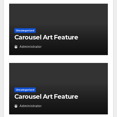
Uncategorized
Carousel Art Feature
Administrator
Uncategorized
Carousel Art Feature
Administrator