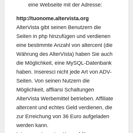
eine Webseite mit der Adresse:
http://tuonome.altervista.org
AlterVista gibt seinen Benutzern die
Seiten in php hinzufügen und verdienen
eine bestimmte Anzahl von altercent (die
Währung des AlterVista) haben Sie auch
die Möglichkeit, eine MySQL-Datenbank
haben. Inseresci nicht jede Art von ADV-
Seiten. Von seinen Nutzern die
Möglichkeit, affliarsi Schaltungen
AlterVista Werbemittel betrieben. Affiliate
altercent und echtes Geld verdienen, die
zur Erreichung von 36 Euro aufgeladen
werden kann.