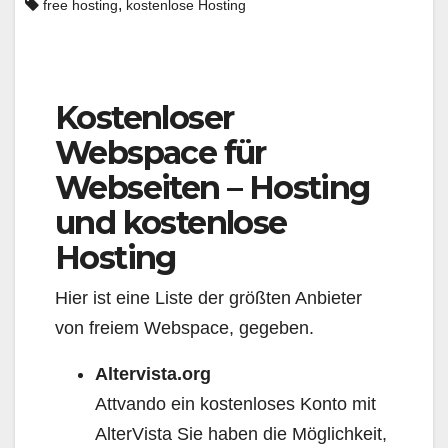
,
free hosting
kostenlose Hosting
Kostenloser
Webspace für
Webseiten – Hosting
und kostenlose
Hosting
Hier ist eine Liste der größten Anbieter
von freiem Webspace, gegeben.
Altervista.org
Attvando ein kostenloses Konto mit
AlterVista Sie haben die Möglichkeit,