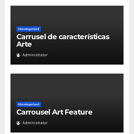
Uncategorized
Carrusel de características
Arte
Administrator
Uncategorized
Carrousel Art Feature
Administrator