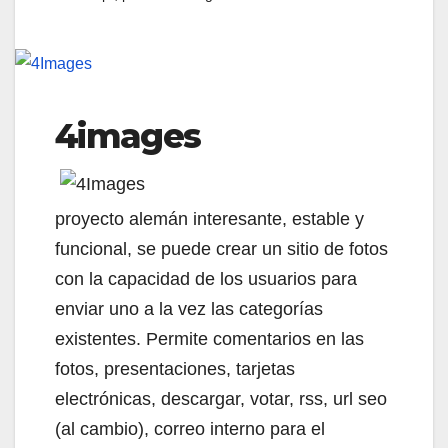
4images
proyecto alemán interesante, estable y
funcional, se puede crear un sitio de fotos
con la capacidad de los usuarios para
enviar uno a la vez las categorías
existentes. Permite comentarios en las
fotos, presentaciones, tarjetas
electrónicas, descargar, votar, rss, url seo
(al cambio), correo interno para el