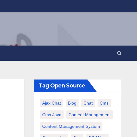
Tag Open Source
Ajax Chat
Blog
Chat
Cms
Cms Java
Content Management
Content Management System