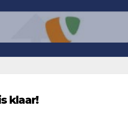
is klaar!