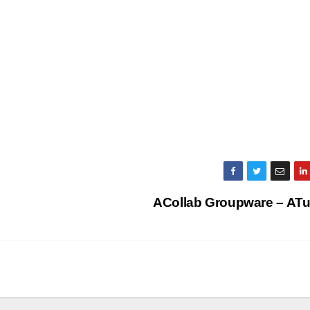
ACollab Groupware – ATu