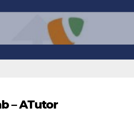
b – ATutor