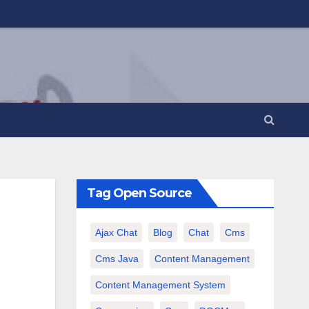
Tag Open Source
Ajax Chat
Blog
Chat
Cms
Cms Java
Content Management
Content Management System