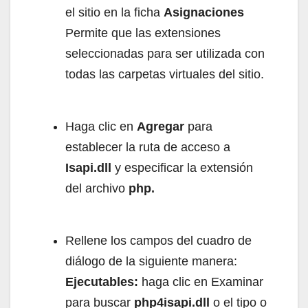
el sitio en la ficha
Asignaciones
Permite que las extensiones
seleccionadas para ser utilizada con
todas las carpetas virtuales del sitio.
Haga clic en
Agregar
para
establecer la ruta de acceso a
Isapi.dll
y especificar la extensión
del archivo
php.
Rellene los campos del cuadro de
diálogo de la siguiente manera:
Ejecutables:
haga clic en Examinar
para buscar
php4isapi.dll
o el tipo o