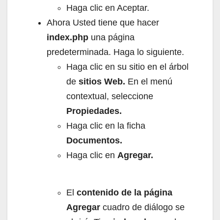
Haga clic en Aceptar.
Ahora Usted tiene que hacer
index.php
una página
predeterminada.
Haga lo siguiente.
Haga clic en su sitio en el árbol
de
sitios Web.
En el menú
contextual, seleccione
Propiedades.
Haga clic en la ficha
Documentos.
Haga clic en
Agregar.
El
contenido de la página
Agregar
cuadro de diálogo se