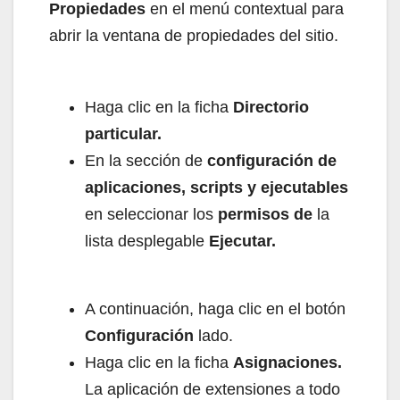
Propiedades
en el menú contextual para
abrir la ventana de propiedades del sitio.
Haga clic en la ficha
Directorio
particular.
En la sección de
configuración de
aplicaciones, scripts y ejecutables
en seleccionar los
permisos de
la
lista desplegable
Ejecutar.
A continuación, haga clic en el botón
Configuración
lado.
Haga clic en la ficha
Asignaciones.
La aplicación de extensiones a todo