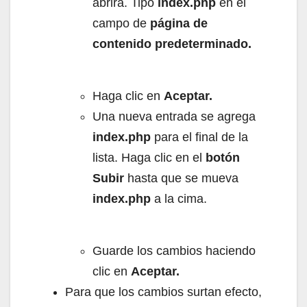
abrirá.
Tipo
index.php
en el
campo de
página de
contenido predeterminado.
Haga clic en
Aceptar.
Una nueva entrada se agrega
index.php
para el final de la
lista.
Haga clic en el
botón
Subir
hasta que se mueva
index.php
a la cima.
Guarde los cambios haciendo
clic en
Aceptar.
Para que los cambios surtan efecto,