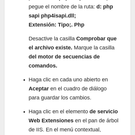
pegue el nombre de la ruta:
d: php
sapi php4isapi.dll;
Extensión: Tipo;. Php
Desactive la casilla
Comprobar que
el archivo existe.
Marque la casilla
del motor de secuencias de
comandos.
Haga clic en cada uno abierto en
Aceptar
en el cuadro de diálogo
para guardar los cambios.
Haga clic en el elemento
de servicio
Web Extensiones
en el pan de árbol
de IIS.
En el menú contextual,