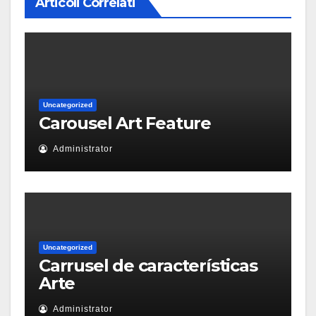
Articoli Correlati
Uncategorized
Carousel Art Feature
Administrator
Uncategorized
Carrusel de características
Arte
Administrator