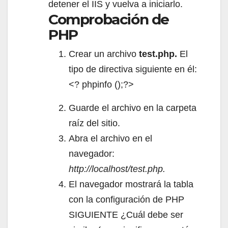
detener el IIS y vuelva a iniciarlo.
Comprobación de
PHP
Crear un archivo
test.php.
El
tipo de directiva siguiente en él:
<?
phpinfo ();?>
Guarde el archivo en la carpeta
raíz del sitio.
Abra el archivo en el
navegador:
http://localhost/test.php.
El navegador mostrará la tabla
con la configuración de PHP
SIGUIENTE ¿Cuál debe ser