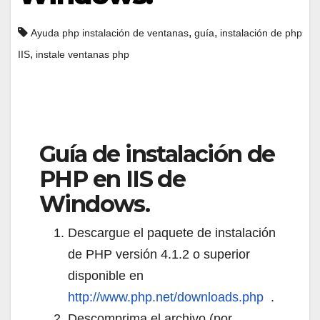
,
,
Ayuda php instalación de ventanas
guía
instalación de php
,
IIS
instale ventanas php
Guía de instalación de
PHP en IIS de
Windows.
Descargue el paquete de instalación
de PHP versión 4.1.2 o superior
disponible en
http://www.php.net/downloads.php
.
Descomprima el archivo (por