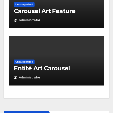
Uncategorized
Carousel Art Feature
Administrator
Uncategorized
Entité Art Carousel
Administrator