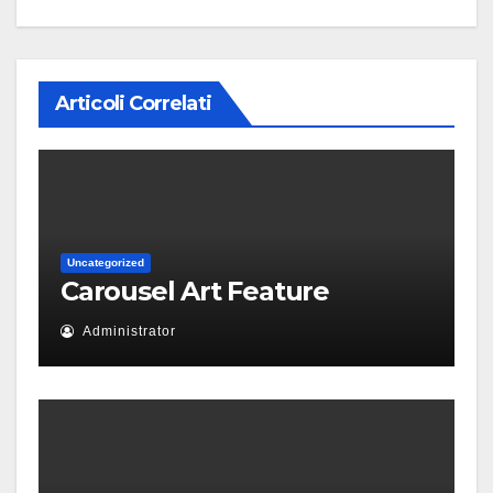
Articoli Correlati
Uncategorized
Carousel Art Feature
Administrator