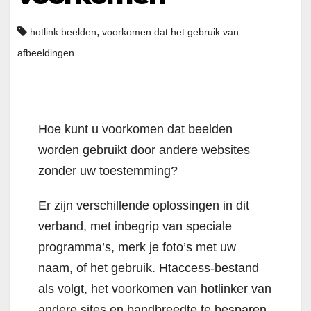
,
hotlink beelden
voorkomen dat het gebruik van
afbeeldingen
Hoe kunt u voorkomen dat beelden
worden gebruikt door andere websites
zonder uw toestemming?
Er zijn verschillende oplossingen in dit
verband, met inbegrip van speciale
programma’s, merk je foto’s met uw
naam, of het gebruik. Htaccess-bestand
als volgt, het voorkomen van hotlinker van
andere sites en bandbreedte te besparen.