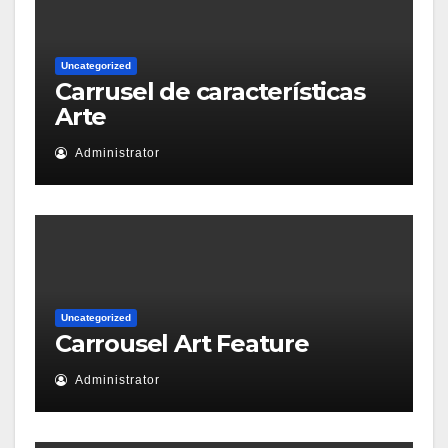
Uncategorized
Carrusel de características
Arte
Administrator
Uncategorized
Carrousel Art Feature
Administrator