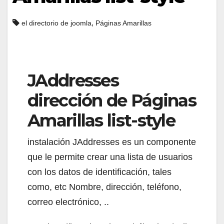
,
el directorio de joomla
Páginas Amarillas
JAddresses
dirección de Páginas
Amarillas list-style
instalación JAddresses es un componente
que le permite crear una lista de usuarios
con los datos de identificación, tales
como, etc Nombre, dirección, teléfono,
correo electrónico, ..