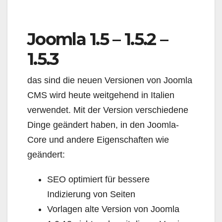
Joomla 1.5 – 1.5.2 –
1.5.3
das sind die neuen Versionen von Joomla
CMS wird heute weitgehend in Italien
verwendet. Mit der Version verschiedene
Dinge geändert haben, in den Joomla-
Core und andere Eigenschaften wie
geändert:
SEO optimiert für bessere
Indizierung von Seiten
Vorlagen alte Version von Joomla