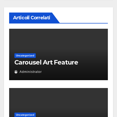
Articoli Correlati
Uncategorized
Carousel Art Feature
Administrator
Uncategorized