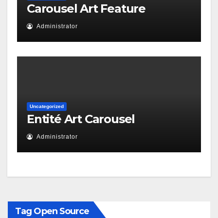
Carousel Art Feature
Administrator
Uncategorized
Entité Art Carousel
Administrator
Tag Open Source