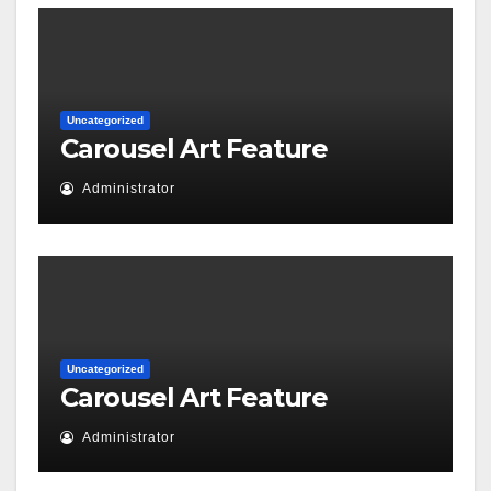
Uncategorized
Carousel Art Feature
Administrator
Uncategorized
Carousel Art Feature
Administrator