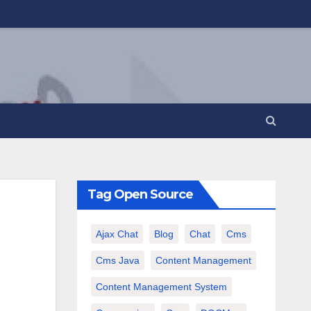
Tag Open Source
Ajax Chat
Blog
Chat
Cms
Cms Java
Content Management
Content Management System