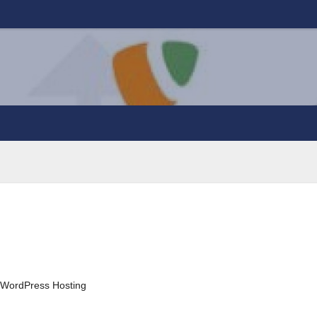
WordPress Hosting