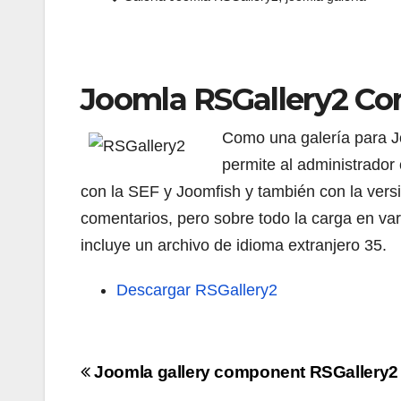
Joomla RSGallery2 Co
Como una galería para J
permite al administrador 
con la SEF y Joomfish y también con la versi
comentarios, pero sobre todo la carga en var
incluye un archivo de idioma extranjero 35.
Descargar RSGallery2
Navigazione
Joomla gallery component RSGallery2