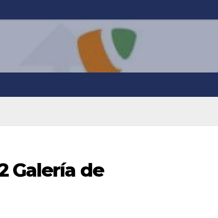
2 Galería de