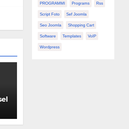
PROGRAMMI
Programs
Rss
Script Foto
Sef Joomla
Seo Joomla
Shopping Cart
Software
Templates
VoIP
Wordpress
sel