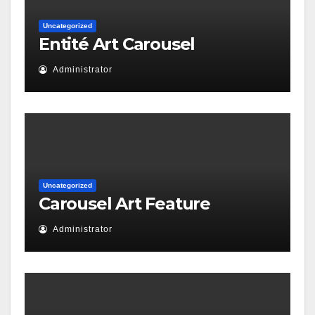
Uncategorized
Entité Art Carousel
Administrator
Uncategorized
Carousel Art Feature
Administrator