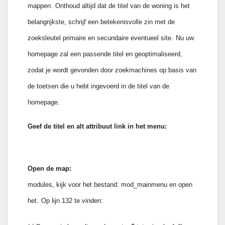
mappen.
Onthoud altijd dat de titel van de woning is het
belangrijkste, schrijf een betekenisvolle zin met de
zoeksleutel primaire en secundaire eventueel site.
Nu uw
homepage zal een passende titel en geoptimaliseerd,
zodat je wordt gevonden door zoekmachines op basis van
de toetsen die u hebt ingevoerd in de titel van de
homepage.
Geef de titel en alt attribuut link in het menu:
Open de map:
modules, kijk voor het bestand: mod_mainmenu en open
het.
Op lijn 132 te vinden: