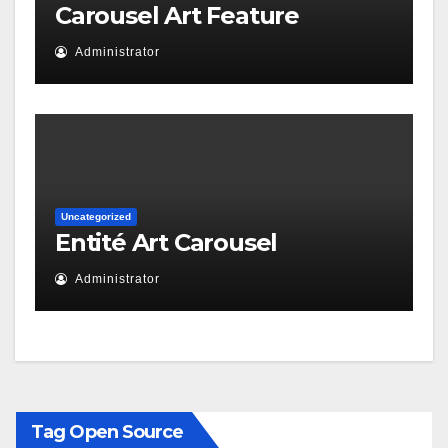
Carousel Art Feature
Administrator
Uncategorized
Entité Art Carousel
Administrator
Tag Open Source