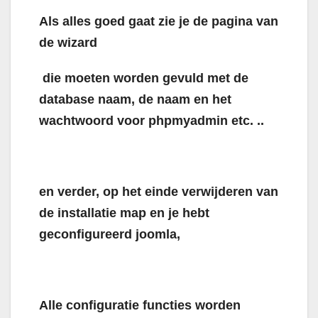
Als alles goed gaat zie je de pagina van
de wizard
die moeten worden gevuld met de
database naam, de naam en het
wachtwoord voor phpmyadmin etc. ..
en verder, op het einde verwijderen van
de installatie map en je hebt
geconfigureerd joomla,
Alle configuratie functies worden