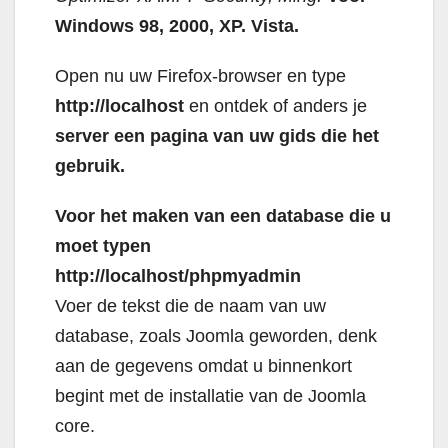
Windows 98, 2000, XP.
Vista.
Open nu uw Firefox-browser en type
http://localhost
en ontdek of anders je
server een pagina van uw gids die het
gebruik.
Voor het maken van een database die u
moet typen
http://localhost/phpmyadmin
Voer de tekst die de naam van uw
database, zoals Joomla geworden, denk
aan de gegevens omdat u binnenkort
begint met de installatie van de Joomla
core.