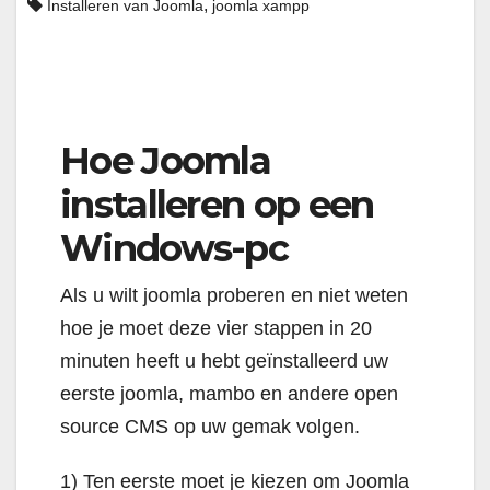
,
Installeren van Joomla
joomla xampp
Hoe Joomla
installeren op een
Windows-pc
Als u wilt joomla proberen en niet weten
hoe je moet deze vier stappen in 20
minuten heeft u hebt geïnstalleerd uw
eerste joomla, mambo en andere open
source CMS op uw gemak volgen.
1) Ten eerste moet je kiezen om Joomla