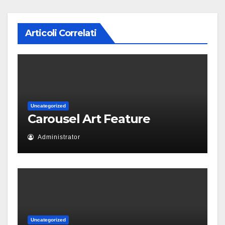
Articoli Correlati
Uncategorized
Carousel Art Feature
Administrator
Uncategorized