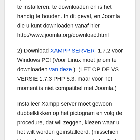
te installeren, te downloaden en is het
handig te houden. In dit geval, en Joomla
die u kunt downloaden vanaf hier
http://www.joomla.org/download.html
2) Download
XAMPP SERVER
1.7.2 voor
Windows PC! (Voor Linux moet je om te
downloaden
van deze
). (LET OP DE VS
VERSIE 1.7.3 PHP 5.3, maar voor het
moment is niet compatibel met Joomla.)
Installeer Xampp server moet gewoon
dubbelklikken op het pictogram en volg de
procedure, dat wil zeggen, kiezen waar u
het wilt worden geïnstalleerd, (misschien