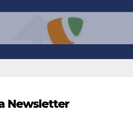
a Newsletter