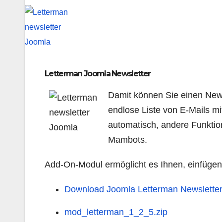
Letterman Joomla Newsletter
Damit können Sie einen Newsl
endlose Liste von E-Mails m
automatisch, andere Funktio
Mambots.
Add-On-Modul ermöglicht es Ihnen, einfügen
Download Joomla Letterman Newslette
mod_letterman_1_2_5.zip