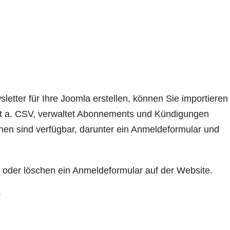
etter für Ihre Joomla erstellen, können Sie importieren
it a. CSV, verwaltet Abonnements und Kündigungen
nen sind verfügbar, darunter ein Anmeldeformular und
 oder löschen ein Anmeldeformular auf der Website.
r