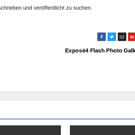
chrieben und veröffentlicht zu suchen.
Exposé4 Flash Photo Gall