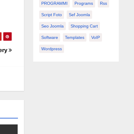
PROGRAMMI
Programs
Rss
Script Foto
Sef Joomla
Seo Joomla
Shopping Cart
Software
Templates
VoIP
Wordpress
ery