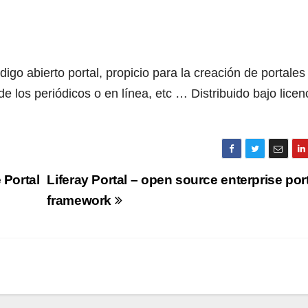
igo abierto portal, propicio para la creación de portales
e los periódicos o en línea, etc … Distribuido bajo licen
 Portal
Liferay Portal – open source enterprise por
framework