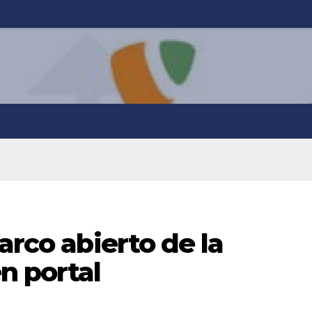
arco abierto de la
n portal