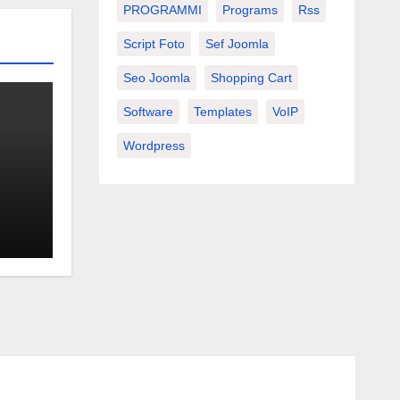
PROGRAMMI
Programs
Rss
Script Foto
Sef Joomla
Seo Joomla
Shopping Cart
Software
Templates
VoIP
Wordpress