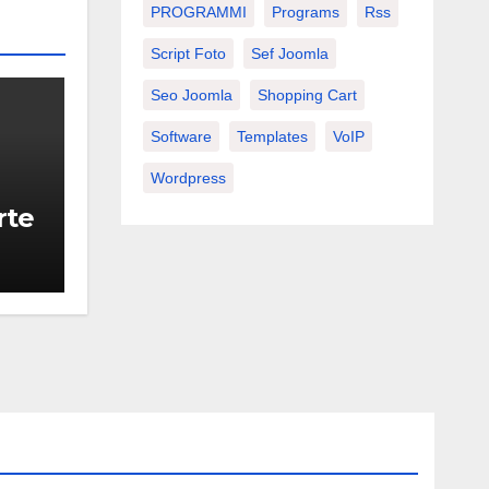
PROGRAMMI
Programs
Rss
Script Foto
Sef Joomla
Seo Joomla
Shopping Cart
Software
Templates
VoIP
Wordpress
rte