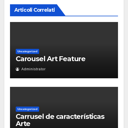
Articoli Correlati
Uncategorized
Carousel Art Feature
Administrator
Uncategorized
Carrusel de características
Arte