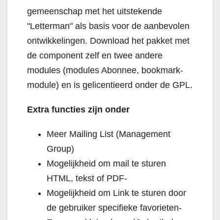
gemeenschap met het uitstekende
"Letterman" als basis voor de aanbevolen
ontwikkelingen. Download het pakket met
de component zelf en twee andere
modules (modules Abonnee, bookmark-
module) en is gelicentieerd onder de GPL.
Extra functies zijn onder
Meer Mailing List (Management
Group)
Mogelijkheid om mail te sturen
HTML, tekst of PDF-
Mogelijkheid om Link te sturen door
de gebruiker specifieke favorieten-