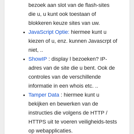
bezoek aan slot van de flash-sites
die u, u kunt ook toestaan of
blokkeren keuze sites van uw.
JavaScript Optie:
hiermee kunt u
kiezen of u, enz. kunnen Javascrpt of
niet, ..
ShowIP
: display l bezoeken? IP-
adres van de site die u bent. Ook de
controles van de verschillende
informatie in een whois etc. ..
Tamper Data
: hiermee kunt u
bekijken en bewerken van de
instructies die volgens de HTTP /
HTTPS uit te voeren veiligheids-tests
op webapplicaties.