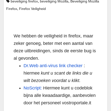
,
,
beveiliging firefox
beveiliging Mozilla
Beveiliging Mozilla
,
Firefox
Firefox Veiligheid
We hebben de veiligheid in firefox, maar
zeker genoeg, beter met een aantal van
deze uitbreidingen, sinds de eerste bug is
al gevonden.
Dr.Web anti-virus link checker
:
hiermee
kunt u scant de links die u
wilt bezoeken voordat u klikt.
NoScript:
Hiermee kunt u codeblok
bijna alle kwaadaardige, aanbevolen
door het personeel vostroportale.it