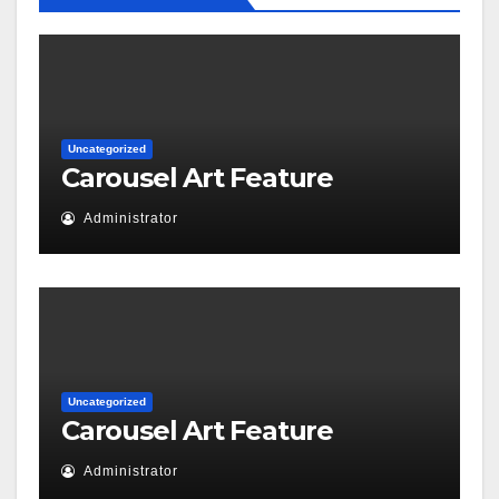
Uncategorized
Carousel Art Feature
Administrator
Uncategorized
Carousel Art Feature
Administrator