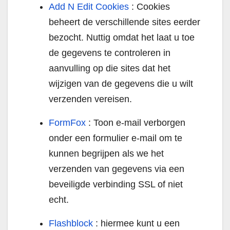
Add N Edit Cookies
: Cookies
beheert de verschillende sites eerder
bezocht. Nuttig omdat het laat u toe
de gegevens te controleren in
aanvulling op die sites dat het
wijzigen van de gegevens die u wilt
verzenden vereisen.
FormFox
: Toon e-mail verborgen
onder een formulier e-mail om te
kunnen begrijpen als we het
verzenden van gegevens via een
beveiligde verbinding SSL of niet
echt.
Flashblock
: hiermee kunt u een