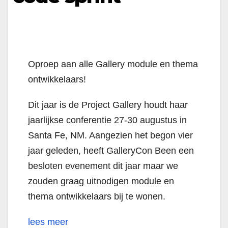
Oproep aan alle
Gallery module en thema
ontwikkelaars!
Dit jaar is de Project Gallery houdt haar
jaarlijkse conferentie 27-30 augustus in
Santa Fe, NM.
Aangezien het begon vier
jaar geleden, heeft GalleryCon Been een
besloten evenement dit jaar maar we
zouden graag uitnodigen module en
thema ontwikkelaars bij te wonen.
lees meer