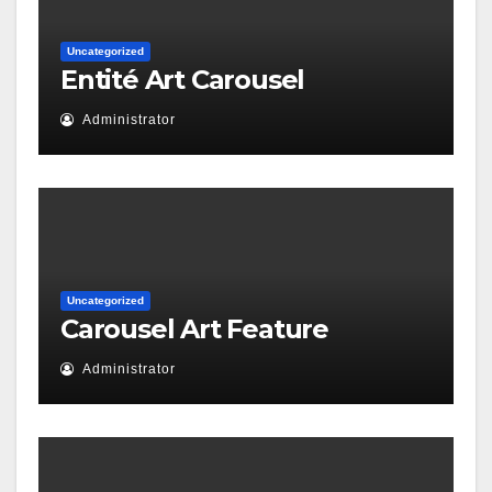
Uncategorized
Entité Art Carousel
Administrator
Uncategorized
Carousel Art Feature
Administrator