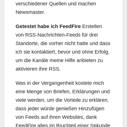
verschiedener Quellen und machen
Newsmaster.
Getestet habe ich FeedFire
Erstellen
von RSS-Nachrichten-Feeds für drei
Standorte, die vorher nicht hatte und dass
ich sie kontaktiert, bevor und ohne Erfolg,
um die Kanäle meine Hilfe anbieten zu
aktivieren ihre RSS.
Was in der Vergangenheit kostete mich
eine Menge von Briefen, Erklärungen und
viele werden, um die Vorteile zu erklären,
dass jeder würde genießen Hinzufügen
von Feeds auf ihren Websites, dank
FeedFire alles im Bruchteil einer Sekunde