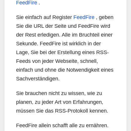
FeedFire
.
Sie einfach auf Register
FeedFire
, geben
Sie die URL der Seite und FeedFire wird
der Rest erledigen. Alle im Bruchteil einer
Sekunde. FeedFire ist wirklich in der
Lage, Sie bei der Erstellung eines RSS-
Feeds von jeder Webseite, schnell,
einfach und ohne die Notwendigkeit eines
Sachverständigen.
Sie brauchen nicht zu wissen, wie zu
planen, zu jeder Art von Erfahrungen,
müssen Sie das RSS-Protokoll kennen.
FeedFire allein schafft alle zu ernähren.