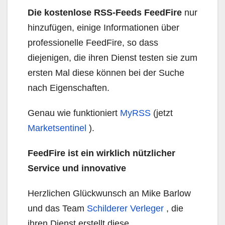
Die kostenlose RSS-Feeds FeedFire
nur
hinzufügen, einige Informationen über
professionelle FeedFire, so dass
diejenigen, die ihren Dienst testen sie zum
ersten Mal diese können bei der Suche
nach Eigenschaften.
Genau wie funktioniert
MyRSS
(jetzt
Marketsentinel
).
FeedFire ist ein wirklich nützlicher
Service und innovative
Herzlichen Glückwunsch an Mike Barlow
und das Team
Schilderer Verleger
, die
ihren Dienst erstellt diese