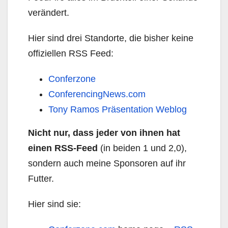
verändert.
Hier sind drei Standorte, die bisher keine
offiziellen RSS Feed:
Conferzone
ConferencingNews.com
Tony Ramos Präsentation Weblog
Nicht nur, dass jeder von ihnen hat
einen RSS-Feed
(in beiden 1 und 2,0),
sondern auch meine Sponsoren auf ihr
Futter.
Hier sind sie: