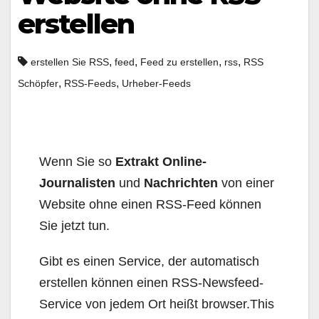
erstellen
,
,
,
,
erstellen Sie RSS
feed
Feed zu erstellen
rss
RSS
,
,
Schöpfer
RSS-Feeds
Urheber-Feeds
Wenn Sie so
Extrakt Online-
Journalisten
und
Nachrichten
von einer
Website ohne einen RSS-Feed können
Sie jetzt tun.
Gibt es einen Service, der automatisch
erstellen können einen RSS-Newsfeed-
Service von jedem Ort heißt browser.This