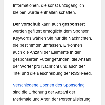
Informationen, die sonst unzugänglich
bleiben würde enthalten schaffen.
Der Vorschub
kann auch
gesponsert
werden gefiltert ermöglicht dem Sponsor
Keywords wählen Sie nur die Nachrichten,
die bestimmten umfassen. E ‘können
auch die Anzahl der Elemente in der
gesponserten Futter gefunden, die Anzahl
der Wörter pro Nachricht und auch der
Titel und die Beschreibung der RSS-Feed.
Verschiedene Ebenen des Sponsoring
sind die Erhöhung der Anzahl der
Merkmale und Arten der Personalisierung.