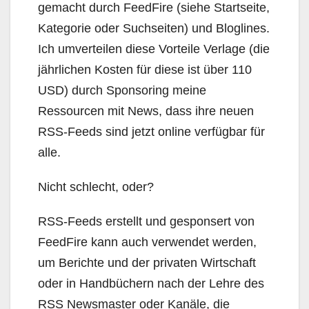
gemacht durch FeedFire (siehe Startseite,
Kategorie oder Suchseiten) und Bloglines.
Ich umverteilen diese Vorteile Verlage (die
jährlichen Kosten für diese ist über 110
USD) durch Sponsoring meine
Ressourcen mit News, dass ihre neuen
RSS-Feeds sind jetzt online verfügbar für
alle.
Nicht schlecht, oder?
RSS-Feeds erstellt und gesponsert von
FeedFire kann auch verwendet werden,
um Berichte und der privaten Wirtschaft
oder in Handbüchern nach der Lehre des
RSS Newsmaster oder Kanäle, die