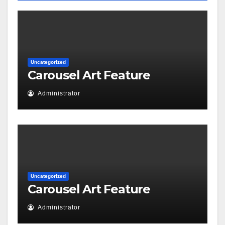
Uncategorized
Carousel Art Feature
Administrator
Uncategorized
Carousel Art Feature
Administrator