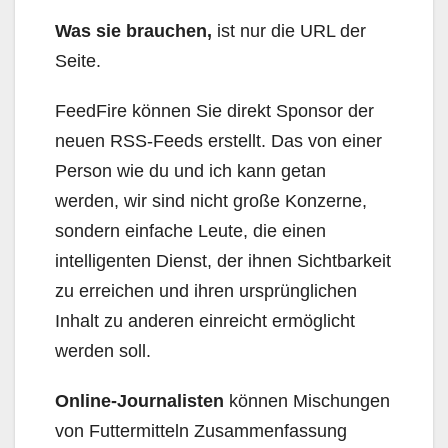
Was sie brauchen,
ist nur die URL der
Seite.
FeedFire können Sie direkt Sponsor der
neuen RSS-Feeds erstellt. Das von einer
Person wie du und ich kann getan
werden, wir sind nicht große Konzerne,
sondern einfache Leute, die einen
intelligenten Dienst, der ihnen Sichtbarkeit
zu erreichen und ihren ursprünglichen
Inhalt zu anderen einreicht ermöglicht
werden soll.
Online-Journalisten
können Mischungen
von Futtermitteln Zusammenfassung