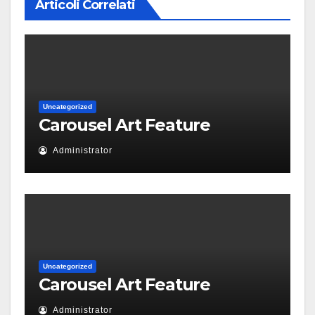
Articoli Correlati
Uncategorized
Carousel Art Feature
Administrator
Uncategorized
Carousel Art Feature
Administrator