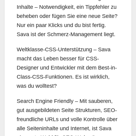
Inhalte – Notwendigkeit, ein Tippfehler zu
beheben oder fügen Sie eine neue Seite?
Nur ein paar Klicks und du bist fertig.
Sava ist der Schmerz-Management liegt.
Weltklasse-CSS-Unterstützung – Sava
macht das Leben besser für CSS-
Designer und Entwickler mit dem Best-in-
Class-CSS-Funktionen. Es ist wirklich,
was du wolltest?
Search Engine Friendly – Mit sauberen,
gut ausgebildeten Seite Strukturen, SEO-
freundliche URLs und volle Kontrolle über
alle Seiteninhalte und Internet, ist Sava