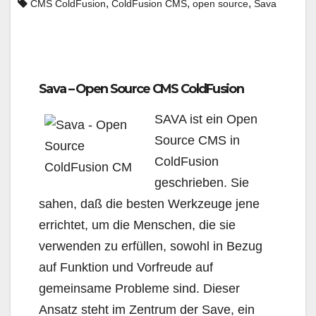
,
,
,
CMS ColdFusion
ColdFusion CMS
open source
Sava
Sava – Open Source CMS ColdFusion
SAVA ist ein Open
Source CMS in
ColdFusion
geschrieben. Sie
sahen, daß die besten Werkzeuge jene
errichtet, um die Menschen, die sie
verwenden zu erfüllen, sowohl in Bezug
auf Funktion und Vorfreude auf
gemeinsame Probleme sind. Dieser
Ansatz steht im Zentrum der Save, ein