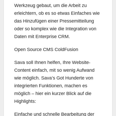
Werkzeug gebaut, um die Arbeit zu
erleichtern, ob es so etwas Einfaches wie
das Hinzufügen einer Pressemitteilung
oder so komplex wie die Integration von
Daten mit Enterprise CRM.
Open Source CMS ColdFusion
Sava soll Ihnen helfen, Ihre Website-
Content einfach, mit so wenig Aufwand
wie möglich. Sava’s Got Hunderte von
integrierten Funktionen, machen es
möglich – hier ein kurzer Blick auf die
Highlights:
Einfache und schnelle Bearbeitung der