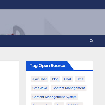
Tag Open Source
Ajax Chat
Blog
Chat
Cms
Cms Java
Content Management
Content Management System