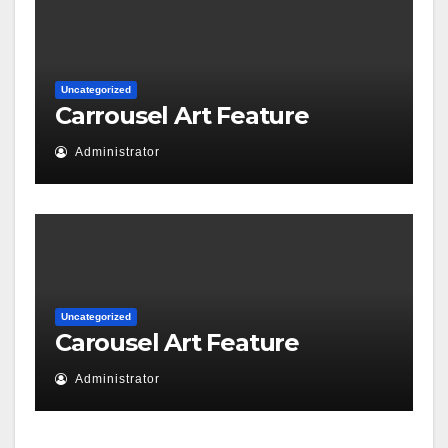
Uncategorized
Carrousel Art Feature
Administrator
Uncategorized
Carousel Art Feature
Administrator