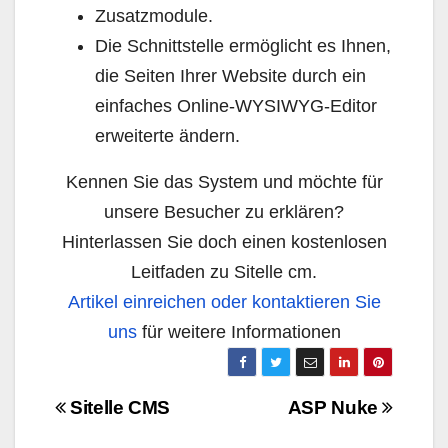
Zusatzmodule.
Die Schnittstelle ermöglicht es Ihnen,
die Seiten Ihrer Website durch ein
einfaches Online-WYSIWYG-Editor
erweiterte ändern.
Kennen Sie das System und möchte für
unsere Besucher zu erklären?
Hinterlassen Sie doch einen kostenlosen
Leitfaden zu Sitelle cm.
Artikel einreichen oder kontaktieren Sie
uns
für weitere Informationen
Navigazione
Sitelle CMS
ASP Nuke
articoli