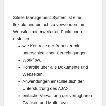
Sitelle-Management-System ist eine
flexible und einfach zu verwenden, um
Websites mit erweiterten Funktionen
erstellen
wie Kontrolle der Benutzer mit
unterschiedlichen Berechtigungen
Workflow,
Kontrolle über alle Dokumente und
Webseiten,
Anwendungen einschließlich der
Unterstützung des AJAX
einfache Verwaltung der verfügbaren
Grafiken und Multi-Level-