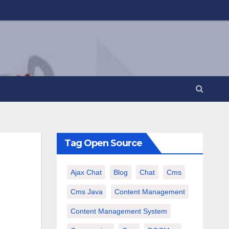
Tag Open Source
Ajax Chat
Blog
Chat
Cms
Cms Java
Content Management
Content Management System