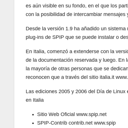
es aún visible en su fondo, en el que los parti
con la posibilidad de intercambiar mensajes 
Desde la versión 1.9 ha añadido un sistema m
plug-ins de SPIP que se puede instalar o des
En Italia, comenzó a extenderse con la versi
de la documentación reservada y luego. En la
la mayoría de otras personas que se dedican
reconocen que a través del sitio italia.it www
Las ediciones 2005 y 2006 del Día de Linux
en Italia
Sitio Web Oficial
www.spip.net
SPIP-Contrib contrib.net www.spip