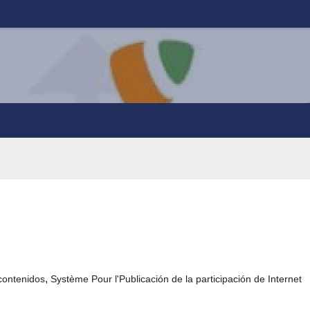
,
contenidos
Système Pour l'Publicación de la participación de Internet