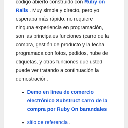
código abierto construido con
Ruby on
Rails
. Muy simple y directo, pero yo
esperaba más rápido, no requiere
ninguna experiencia en programación,
son las principales funciones (carro de la
compra, gestión de producto y la fecha
programada con fotos, pedidos, nube de
etiquetas, y otras funciones que usted
puede ver tratando a continuación la
demostración.
Demo en línea de comercio
electrónico Substruct carro de la
compra por Ruby On barandales
sitio de referencia
.