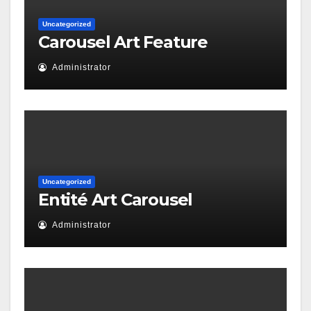
Uncategorized
Carousel Art Feature
Administrator
Uncategorized
Entité Art Carousel
Administrator