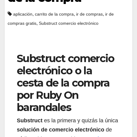
,
,
,
aplicación
carrito de la compra
ir de compras
ir de
,
compras gratis
Substruct comercio electrónico
Substruct comercio
electrónico o la
cesta de la compra
por Ruby On
barandales
Substruct
es la primera y quizás la única
solución de comercio electrónico
de