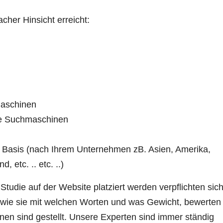
acher Hinsicht erreicht:
maschinen
ale Suchmaschinen
 Basis (nach Ihrem Unternehmen zB. Asien, Amerika,
 etc. .. etc. ..)
Studie auf der Website platziert werden verpflichten sich
wie sie mit welchen Worten und was Gewicht, bewerten
enen sind gestellt. Unsere Experten sind immer ständig