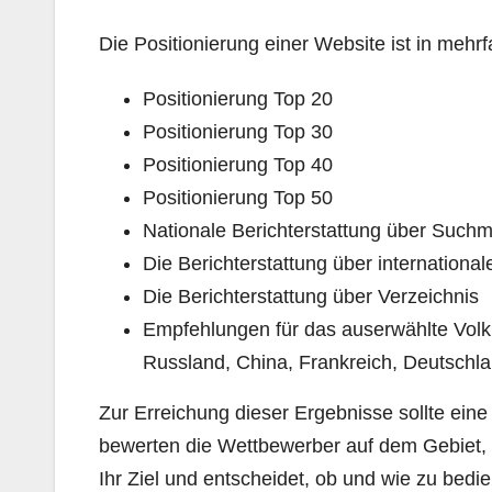
Die Positionierung einer Website ist in mehrf
Positionierung Top 20
Positionierung Top 30
Positionierung Top 40
Positionierung Top 50
Nationale Berichterstattung über Such
Die Berichterstattung über internation
Die Berichterstattung über Verzeichnis
Empfehlungen für das auserwählte Volk
Russland, China, Frankreich, Deutschland,
Zur Erreichung dieser Ergebnisse sollte eine 
bewerten die Wettbewerber auf dem Gebiet, 
Ihr Ziel und entscheidet, ob und wie zu bedi