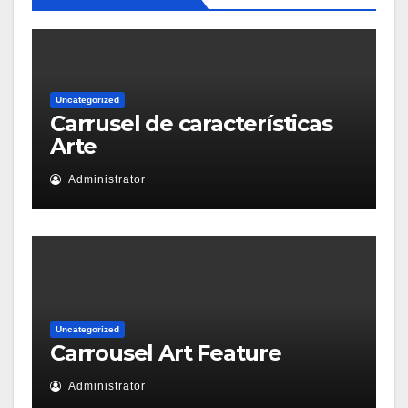
Uncategorized
Carrusel de características
Arte
Administrator
Uncategorized
Carrousel Art Feature
Administrator