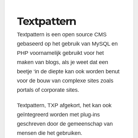
Textpattern
Textpattern is een open source CMS
gebaseerd op het gebruik van MySQL en
PHP voornamelijk gebruikt voor het
maken van blogs, als je weet dat een
beetje ‘in de diepte kan ook worden benut
voor de bouw van complexe sites zoals
portals of corporate sites.
Textpattern, TXP afgekort, het kan ook
geïntegreerd worden met plug-ins
geschreven door de gemeenschap van
mensen die het gebruiken.