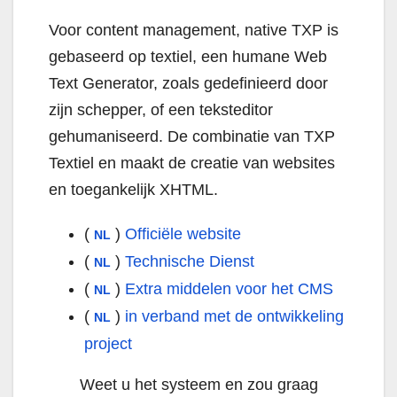
Voor content management, native TXP is
gebaseerd op textiel, een humane Web
Text Generator, zoals gedefinieerd door
zijn schepper, of een teksteditor
gehumaniseerd. De combinatie van TXP
Textiel en maakt de creatie van websites
en toegankelijk XHTML.
(
)
Officiële website
NL
(
)
Technische Dienst
NL
(
)
Extra middelen voor het CMS
NL
(
)
in verband met de ontwikkeling
NL
project
Weet u het systeem en zou graag